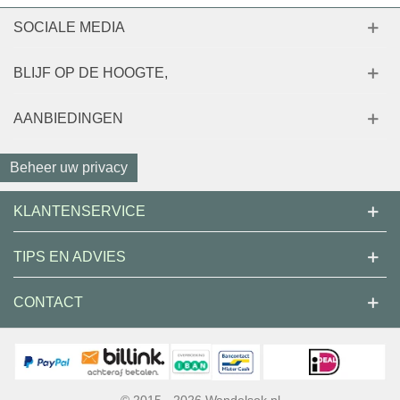
SOCIALE MEDIA
BLIJF OP DE HOOGTE,
AANBIEDINGEN
Beheer uw privacy
KLANTENSERVICE
TIPS EN ADVIES
CONTACT