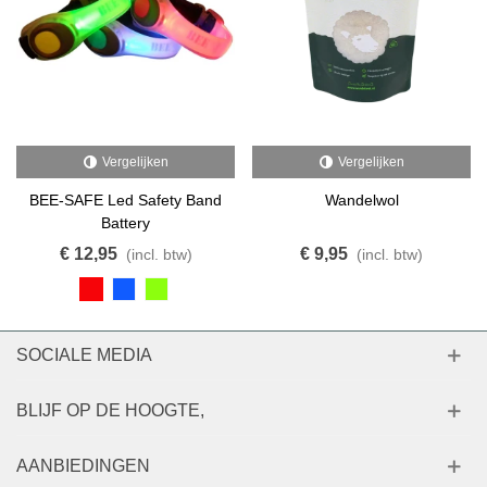
Vergelijken
Vergelijken
BEE-SAFE Led Safety Band
Wandelwol
Battery
€ 12,95
€ 9,95
(incl. btw)
(incl. btw)
SOCIALE MEDIA
BLIJF OP DE HOOGTE,
AANBIEDINGEN