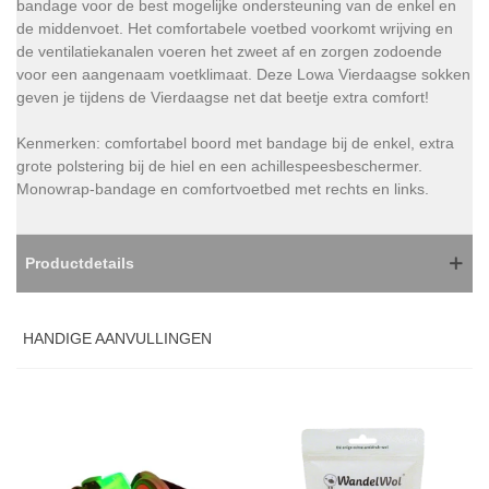
bandage voor de best mogelijke ondersteuning van de enkel en
de middenvoet. Het comfortabele voetbed voorkomt wrijving en
de ventilatiekanalen voeren het zweet af en zorgen zodoende
voor een aangenaam voetklimaat. Deze Lowa Vierdaagse sokken
geven je tijdens de Vierdaagse net dat beetje extra comfort!
Kenmerken: comfortabel boord met bandage bij de enkel, extra
grote polstering bij de hiel en een achillespeesbeschermer.
Monowrap-bandage en comfortvoetbed met rechts en links.
Productdetails
HANDIGE AANVULLINGEN