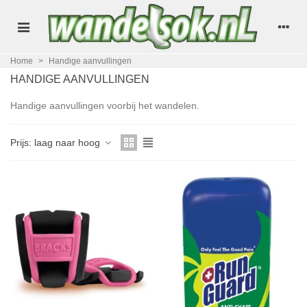
Home
>
Handige aanvullingen
HANDIGE AANVULLINGEN
Handige aanvullingen voorbij het wandelen.
Lees verder
Prijs: laag naar hoog