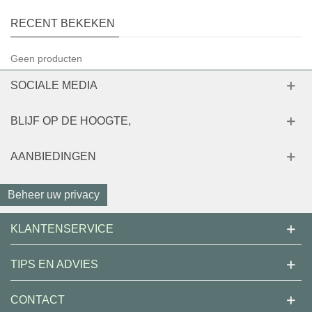
RECENT BEKEKEN
Geen producten
SOCIALE MEDIA
BLIJF OP DE HOOGTE,
AANBIEDINGEN
Beheer uw privacy
KLANTENSERVICE
TIPS EN ADVIES
CONTACT