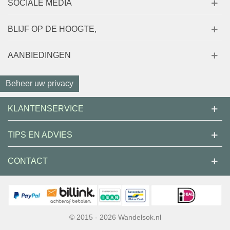
SOCIALE MEDIA
BLIJF OP DE HOOGTE,
AANBIEDINGEN
Beheer uw privacy
KLANTENSERVICE
TIPS EN ADVIES
CONTACT
© 2015 - 2026 Wandelsok.nl