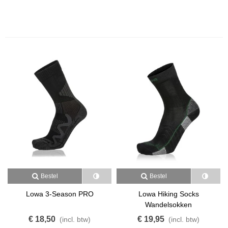
Bestel
Bestel
Lowa 3-Season PRO
Lowa Hiking Socks
Wandelsokken
€ 18,50
€ 19,95
(incl. btw)
(incl. btw)