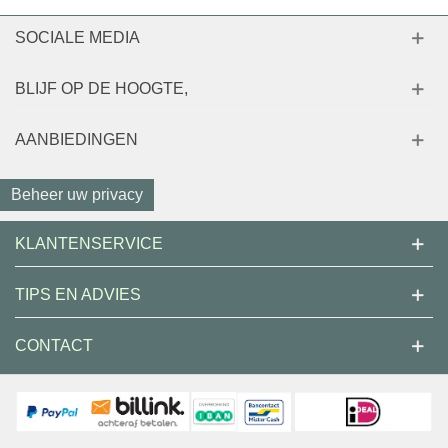
SOCIALE MEDIA
BLIJF OP DE HOOGTE,
AANBIEDINGEN
Beheer uw privacy
KLANTENSERVICE
TIPS EN ADVIES
CONTACT