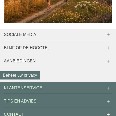
SOCIALE MEDIA
BLIJF OP DE HOOGTE,
AANBIEDINGEN
Beheer uw privacy
KLANTENSERVICE
TIPS EN ADVIES
CONTACT