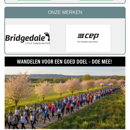
ONZE MERKEN