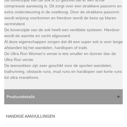
compressie aanwezig is. Dit zorgt voor een strakkere pasvorm en
extra ondersteuning in de voetboog. Door de strakkere pasvorm
wordt wrijving voorkomen en hierdoor wordt de kans op blaren
verminderd.
De bovenzijde van de sok heeft een ventilatie systeem. Hierdoor
wordt de warmte en vocht afgevoerd.
Al deze eigenschappen zorgen dat dit een super sok is voor lange
afstanden bij het wandelen, hardlopen of trails.
De Ultra Run Women's versie is iets smaller en dunner dan de
Ultra Run versie.
De teensokken zijn zeer geschikt voor de sporten wandelen,
trailrunning, obstacle runs, mud runs en hardlopen van korte runs
tot ultra marathons.
Productdetails
HANDIGE AANVULLINGEN