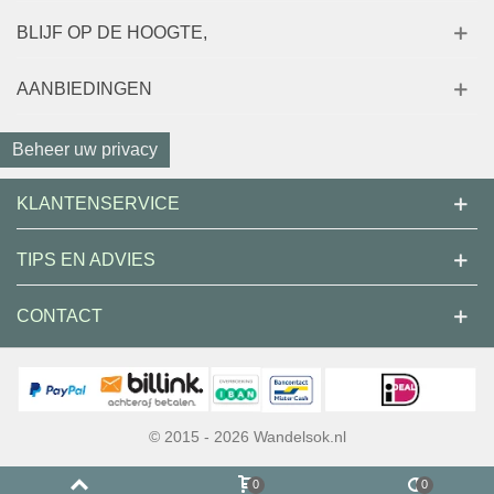
BLIJF OP DE HOOGTE,
AANBIEDINGEN
Beheer uw privacy
KLANTENSERVICE
TIPS EN ADVIES
CONTACT
© 2015 - 2026 Wandelsok.nl
0
0