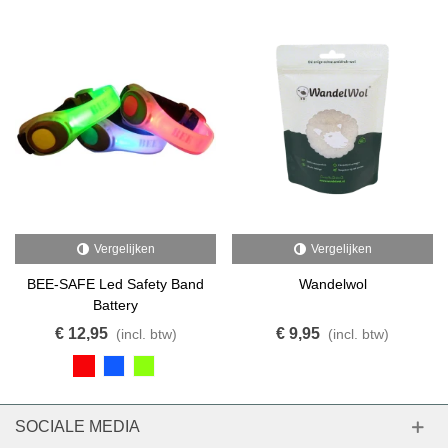
Vergelijken
Vergelijken
BEE-SAFE Led Safety Band
Wandelwol
Battery
€ 12,95
€ 9,95
(incl. btw)
(incl. btw)
SOCIALE MEDIA