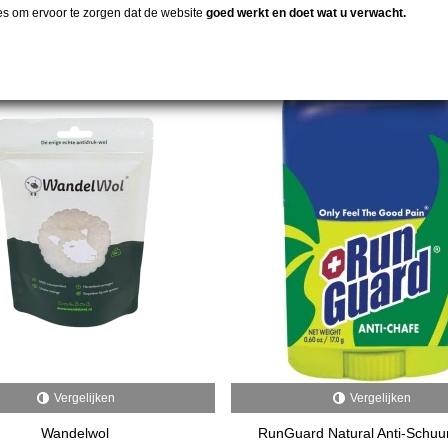
es om ervoor te zorgen dat de website
goed werkt en doet wat u verwacht.
Vergelijken
Vergelijken
Wandelwol
RunGuard Natural Anti-Schuur