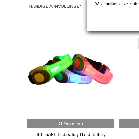
Wij gebruiken deze cooki
HANDIGE AANVULLINGEN
Vergelijken
BEE-SAFE Led Safety Band Battery