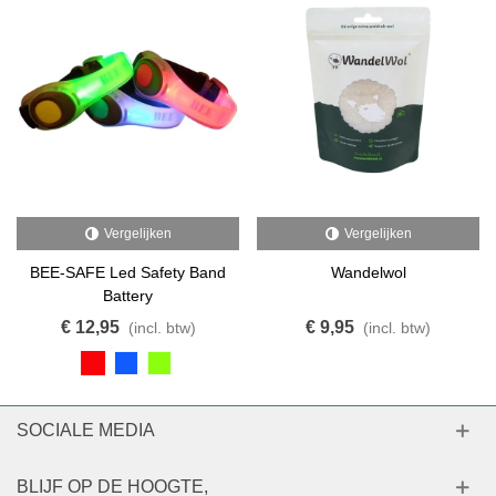
Vergelijken
Vergelijken
BEE-SAFE Led Safety Band
Wandelwol
Battery
€ 12,95
€ 9,95
(incl. btw)
(incl. btw)
SOCIALE MEDIA
BLIJF OP DE HOOGTE,