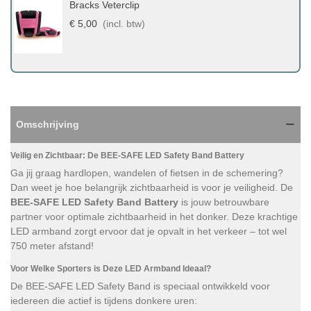
Bracks Veterclip
€ 5,00
(incl. btw)
Omschrijving
Veilig en Zichtbaar: De BEE-SAFE LED Safety Band Battery
Ga jij graag hardlopen, wandelen of fietsen in de schemering?
Dan weet je hoe belangrijk zichtbaarheid is voor je veiligheid. De
BEE-SAFE LED Safety Band Battery
is jouw betrouwbare
partner voor optimale zichtbaarheid in het donker. Deze krachtige
LED armband zorgt ervoor dat je opvalt in het verkeer – tot wel
750 meter afstand!
Voor Welke Sporters is Deze LED Armband Ideaal?
De BEE-SAFE LED Safety Band is speciaal ontwikkeld voor
iedereen die actief is tijdens donkere uren: