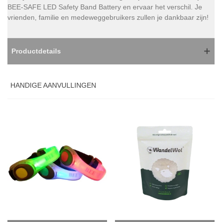
BEE-SAFE LED Safety Band Battery en ervaar het verschil. Je
vrienden, familie en medeweggebruikers zullen je dankbaar zijn!
Productdetails
HANDIGE AANVULLINGEN