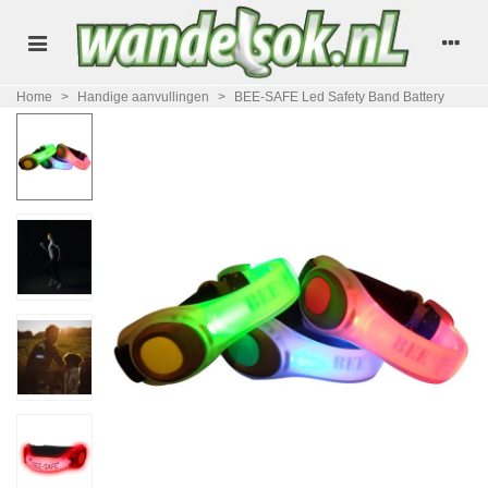
Home
>
Handige aanvullingen
>
BEE-SAFE Led Safety Band Battery