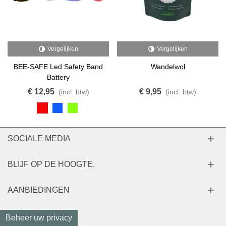
Vergelijken
Vergelijken
BEE-SAFE Led Safety Band
Wandelwol
Battery
€ 12,95
€ 9,95
(incl. btw)
(incl. btw)
SOCIALE MEDIA
BLIJF OP DE HOOGTE,
AANBIEDINGEN
Beheer uw privacy