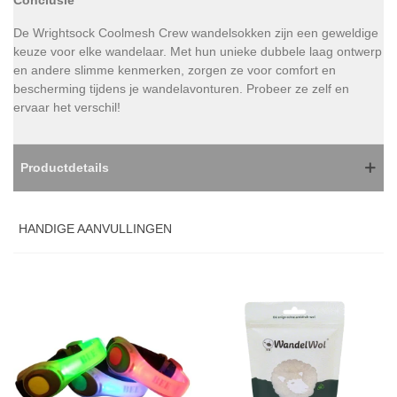
De Wrightsock Coolmesh Crew wandelsokken zijn een geweldige
keuze voor elke wandelaar. Met hun unieke dubbele laag ontwerp
en andere slimme kenmerken, zorgen ze voor comfort en
bescherming tijdens je wandelavonturen. Probeer ze zelf en
ervaar het verschil!
Productdetails
HANDIGE AANVULLINGEN