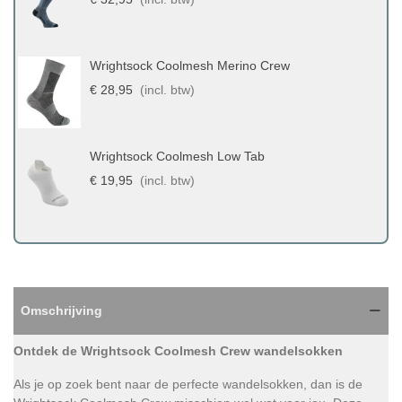
Wrightsock Coolmesh Merino Crew
€ 28,95
(incl. btw)
Wrightsock Coolmesh Low Tab
€ 19,95
(incl. btw)
Omschrijving
Ontdek de Wrightsock Coolmesh Crew wandelsokken
Als je op zoek bent naar de perfecte wandelsokken, dan is de