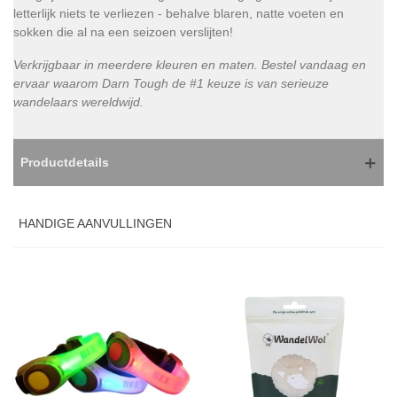
letterlijk niets te verliezen - behalve blaren, natte voeten en
sokken die al na een seizoen verslijten!
Verkrijgbaar in meerdere kleuren en maten. Bestel vandaag en
ervaar waarom Darn Tough de #1 keuze is van serieuze
wandelaars wereldwijd.
Productdetails
HANDIGE AANVULLINGEN