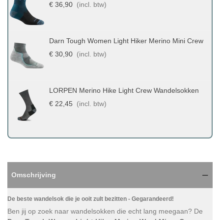
€ 36,90
(incl. btw)
Darn Tough Women Light Hiker Merino Mini Crew
€ 30,90
(incl. btw)
LORPEN Merino Hike Light Crew Wandelsokken
€ 22,45
(incl. btw)
Omschrijving
De beste wandelsok die je ooit zult bezitten - Gegarandeerd!
Ben jij op zoek naar wandelsokken die echt lang meegaan? De