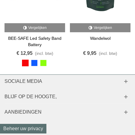
Vergelijken
Vergelijken
BEE-SAFE Led Safety Band
Wandelwol
Battery
€ 12,95
€ 9,95
(incl. btw)
(incl. btw)
SOCIALE MEDIA
BLIJF OP DE HOOGTE,
AANBIEDINGEN
Beheer uw privacy