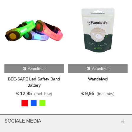
Vergelijken
Vergelijken
BEE-SAFE Led Safety Band
Wandelwol
Battery
€ 12,95
€ 9,95
(incl. btw)
(incl. btw)
SOCIALE MEDIA