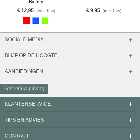
Battery
€ 12,95
€ 9,95
(incl. btw)
(incl. btw)
SOCIALE MEDIA
BLIJF OP DE HOOGTE,
AANBIEDINGEN
Beheer uw privacy
KLANTENSERVICE
TIPS EN ADVIES
CONTACT