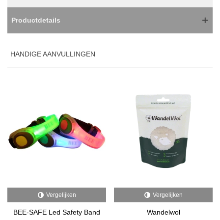
Productdetails
HANDIGE AANVULLINGEN
Vergelijken
Vergelijken
BEE-SAFE Led Safety Band
Wandelwol